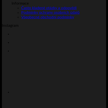
Informace
Často kladené otázky a odpovědi
Podmínky ochrany osobních údajů
Všeobecné obchodní podmínky
Instagram