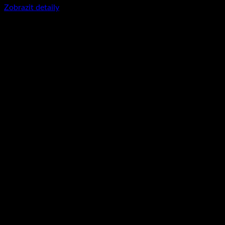
Zobrazit detaily