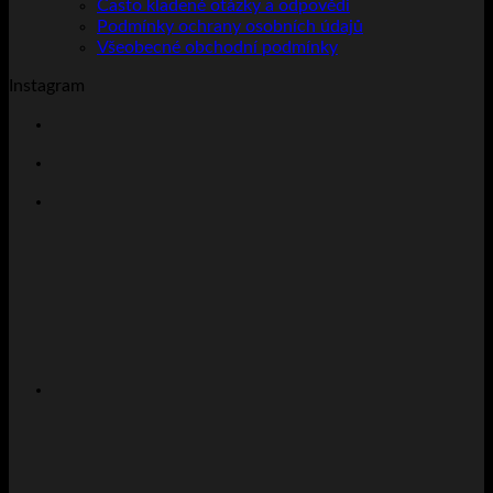
Často kladené otázky a odpovědi
Podmínky ochrany osobních údajů
Všeobecné obchodní podmínky
Instagram