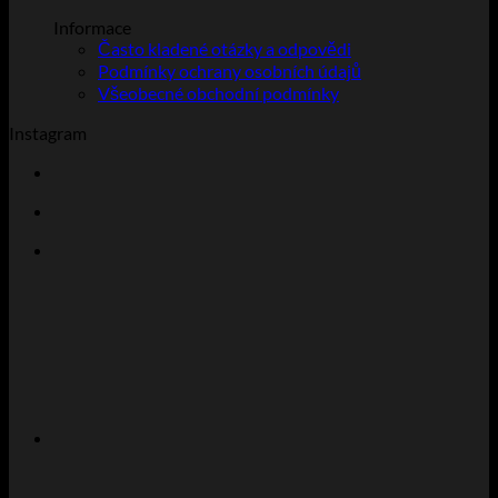
Informace
Často kladené otázky a odpovědi
Podmínky ochrany osobních údajů
Všeobecné obchodní podmínky
Instagram