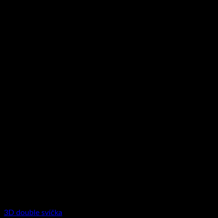
3D double svíčka