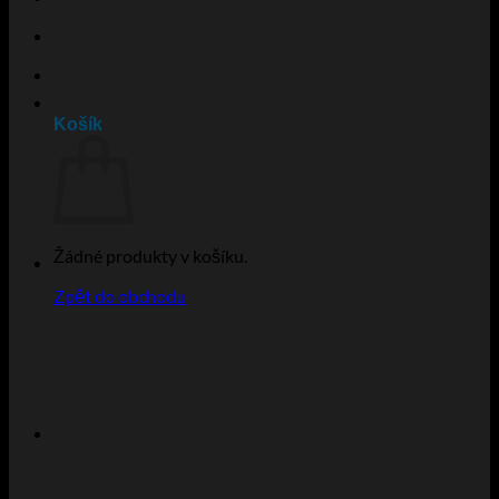
Košík
Žádné produkty v košíku.
Zpět do obchodu