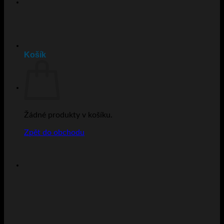
Košík
Žádné produkty v košíku.
Zpět do obchodu