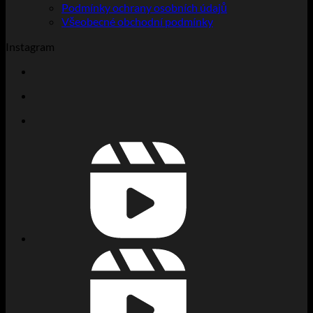
Podmínky ochrany osobních údajů
Všeobecné obchodní podmínky
Instagram