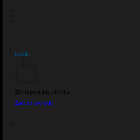
Košík
Žádné produkty v košíku.
Zpět do obchodu